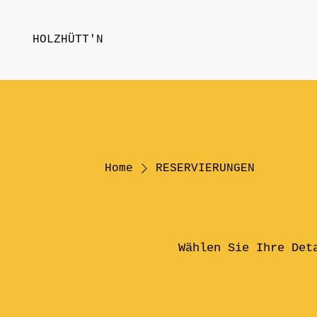
HOLZHÜTT'N
Home
RESERVIERUNGEN
Wählen Sie Ihre Det