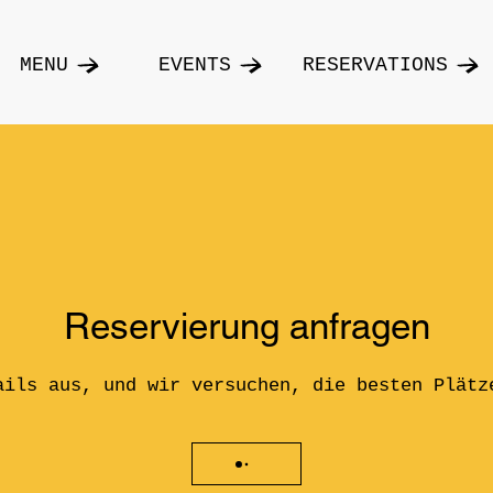
MENU
EVENTS
RESERVATIONS
Reservierung anfragen
ails aus, und wir versuchen, die besten Plätz