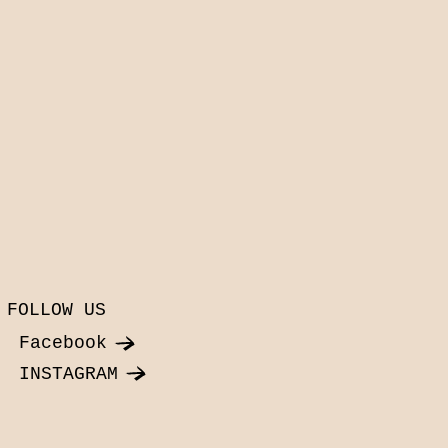
FOLLOW US
Facebook
INSTAGRAM