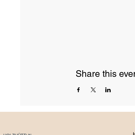
Share this eve