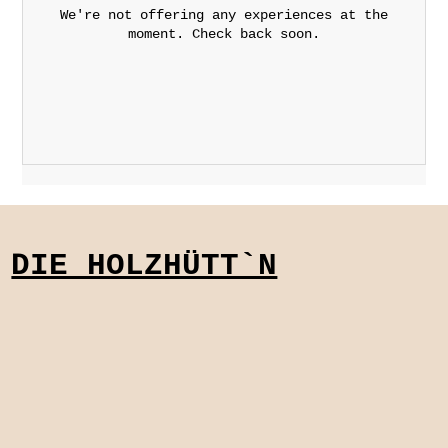
We're not offering any experiences at the
moment. Check back soon.
DIE HOLZHÜTT`N