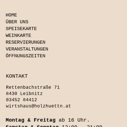
HOME
ÜBER UNS
SPEISEKARTE
WEINKARTE
RESERVIERUNGEN
VERANSTALTUNGEN
ÖFFNUNGSZEITEN
KONTAKT
Rettenbachstraße 71
8430 Leibnitz
03452 84412
wirtshaus@holzhuettn.at
Montag & Freitag
ab 16 Uhr.