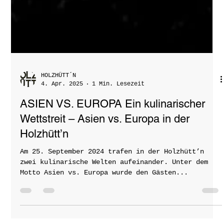
HOLZHÜTT´N
4. Apr. 2025
1 Min. Lesezeit
ASIEN VS. EUROPA Ein kulinarischer
Wettstreit – Asien vs. Europa in der
Holzhütt’n
Am 25. September 2024 trafen in der Holzhütt’n
zwei kulinarische Welten aufeinander. Unter dem