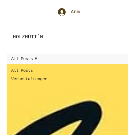
Anmelden
HOLZHÜTT´N
All Posts
All Posts
Veranstaltungen